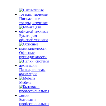
Письменные
товары, черчение
Бумага для
офисной техники
Офисные
принадлежности
Папки, системы
архивации
Мебель
Бытовая и
профессиональная