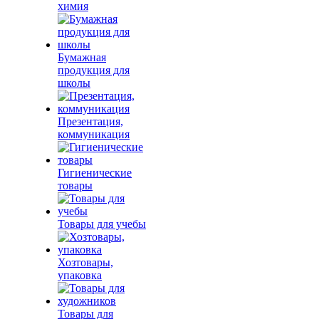
химия
Бумажная
продукция для
школы
Презентация,
коммуникация
Гигиенические
товары
Товары для учебы
Хозтовары,
упаковка
Товары для