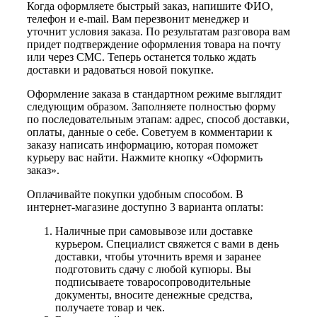
Когда оформляете быстрый заказ, напишите ФИО,
телефон и e-mail. Вам перезвонит менеджер и
уточнит условия заказа. По результатам разговора вам
придет подтверждение оформления товара на почту
или через СМС. Теперь останется только ждать
доставки и радоваться новой покупке.
Оформление заказа в стандартном режиме выглядит
следующим образом. Заполняете полностью форму
по последовательным этапам: адрес, способ доставки,
оплаты, данные о себе. Советуем в комментарии к
заказу написать информацию, которая поможет
курьеру вас найти. Нажмите кнопку «Оформить
заказ».
Оплачивайте покупки удобным способом. В
интернет-магазине доступно 3 варианта оплаты:
Наличные при самовывозе или доставке
курьером. Специалист свяжется с вами в день
доставки, чтобы уточнить время и заранее
подготовить сдачу с любой купюры. Вы
подписываете товаросопроводительные
документы, вносите денежные средства,
получаете товар и чек.