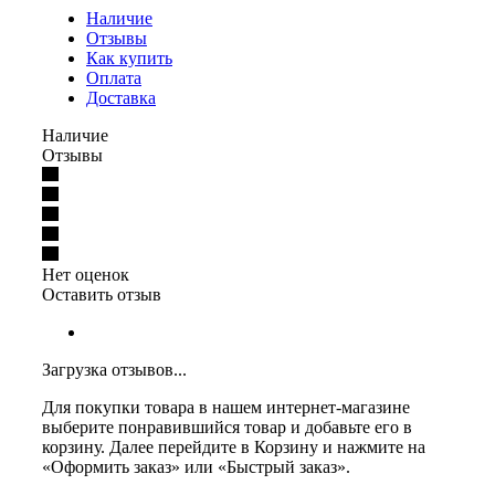
Наличие
Отзывы
Как купить
Оплата
Доставка
Наличие
Отзывы
Нет оценок
Оставить отзыв
Загрузка отзывов...
Для покупки товара в нашем интернет-магазине
выберите понравившийся товар и добавьте его в
корзину. Далее перейдите в Корзину и нажмите на
«Оформить заказ» или «Быстрый заказ».