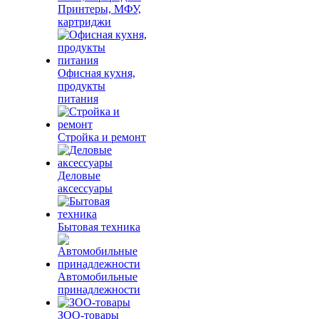
Принтеры, МФУ,
картриджи
Офисная кухня,
продукты
питания
Стройка и ремонт
Деловые
аксессуары
Бытовая техника
Автомобильные
принадлежности
ЗОО-товары