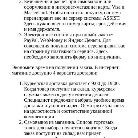
Безналичный расчет при самовывозе или
оформлении в интернет-магазине: карты Visa и
MasterCard. Чтобы оплатить покупку, система
перенаправит вас на сервер системы ASSIST.
Здесь нужно ввести номер карты, срок действия
и имя держателя.
Электронные системы при онлайн-заказе:
PayPal, WebMoney и Яндекс.Деньги. Для
совершения покупки система перенаправит вас
на страницу платежного сервиса. Здесь
необходимо заполнить форму по инструкции.
Экономьте время на получении заказа. В интернет-
магазине доступно 4 варианта доставки:
Курьерская доставка работает с 9.00 до 19.00.
Когда товар поступит на склад, курьерская
служба свяжется для уточнения деталей.
Специалист предложит выбрать удобное время
доставки и уточнит адрес. Осмотрите упаковку
на целостность и соответствие указанной
комплектации.
Самовывоз из магазина. Список торговых
точек для выбора появится в корзине. Когда
заказ поступит на склад, вам придет