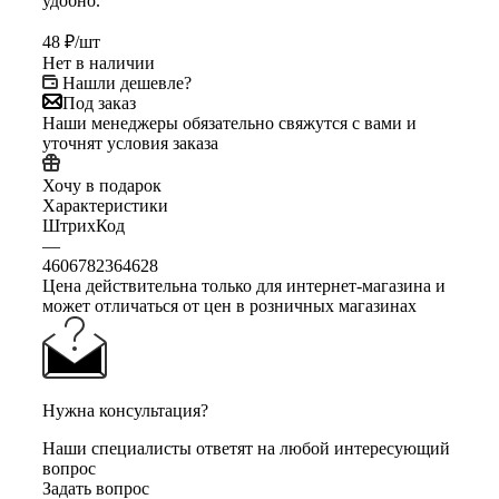
удобно.
48
₽
/шт
Нет в наличии
Нашли дешевле?
Под заказ
Наши менеджеры обязательно свяжутся с вами и
уточнят условия заказа
Хочу в подарок
Характеристики
ШтрихКод
—
4606782364628
Цена действительна только для интернет-магазина и
может отличаться от цен в розничных магазинах
Нужна консультация?
Наши специалисты ответят на любой интересующий
вопрос
Задать вопрос