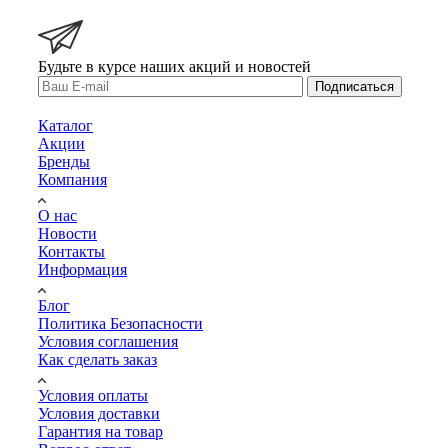
Будьте в курсе наших акций и новостей
Подписаться
Каталог
Акции
Бренды
Компания
О нас
Новости
Контакты
Информация
Блог
Политика Безопасности
Условия соглашения
Как сделать заказ
Условия оплаты
Условия доставки
Гарантия на товар