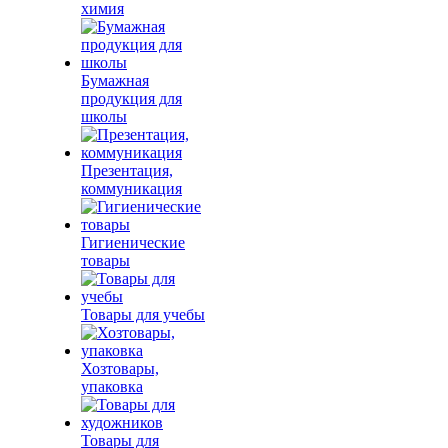
химия
Бумажная
продукция для
школы
Презентация,
коммуникация
Гигиенические
товары
Товары для учебы
Хозтовары,
упаковка
Товары для