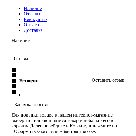
Наличие
Отзывы
Как купить
Оплата
Доставка
Наличие
Отзывы
Оставить отзыв
Нет оценок
Загрузка отзывов...
Для покупки товара в нашем интернет-магазине
выберите понравившийся товар и добавьте его в
корзину. Далее перейдите в Корзину и нажмите на
«Оформить заказ» или «Быстрый заказ».