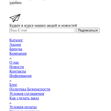
удобно.
Будьте в курсе наших акций и новостей
Подписаться
Каталог
Акции
Бренды
Компания
О нас
Новости
Контакты
Информация
Блог
Политика Безопасности
Условия соглашения
Как сделать заказ
Условия оплаты