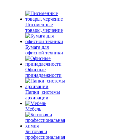
Письменные
товары, черчение
Бумага для
офисной техники
Офисные
принадлежности
Папки, системы
архивации
Мебель
Бытовая и
профессиональная