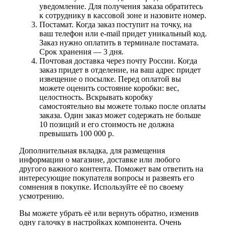
уведомление. Для получения заказа обратитесь
к сотруднику в кассовой зоне и назовите номер.
Постамат. Когда заказ поступит на точку, на
ваш телефон или e-mail придет уникальный код.
Заказ нужно оплатить в терминале постамата.
Срок хранения — 3 дня.
Почтовая доставка через почту России. Когда
заказ придет в отделение, на ваш адрес придет
извещение о посылке. Перед оплатой вы
можете оценить состояние коробки: вес,
целостность. Вскрывать коробку
самостоятельно вы можете только после оплаты
заказа. Один заказ может содержать не больше
10 позиций и его стоимость не должна
превышать 100 000 р.
Дополнительная вкладка, для размещения
информации о магазине, доставке или любого
другого важного контента. Поможет вам ответить на
интересующие покупателя вопросы и развеять его
сомнения в покупке. Используйте её по своему
усмотрению.
Вы можете убрать её или вернуть обратно, изменив
одну галочку в настройках компонента. Очень