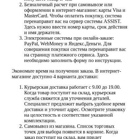
Безналичный расчет при самовывозе или
оформлении в интернет-магазине: карты Visa и
MasterCard. Чтобы оплатить покупку, система
перенаправит вас на сервер системы ASSIST.
Здесь нужно ввести номер карты, срок действия
и имя держателя.
Электронные системы при онлайн-заказе:
PayPal, WebMoney и Яндекс.Деньги. Для
совершения покупки система перенаправит вас
на страницу платежного сервиса. Здесь
необходимо заполнить форму по инструкции.
Экономьте время на получении заказа. В интернет-
магазине доступно 4 варианта доставки:
Курьерская доставка работает с 9.00 до 19.00.
Когда товар поступит на склад, курьерская
служба свяжется для уточнения деталей.
Специалист предложит выбрать удобное время
доставки и уточнит адрес. Осмотрите упаковку
на целостность и соответствие указанной
комплектации.
Самовывоз из магазина. Список торговых
точек для выбора появится в корзине. Когда
заказ поступит на склад, вам придет