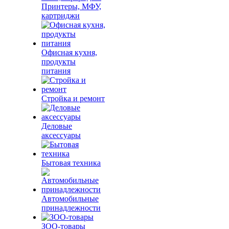
Принтеры, МФУ,
картриджи
Офисная кухня,
продукты
питания
Стройка и ремонт
Деловые
аксессуары
Бытовая техника
Автомобильные
принадлежности
ЗОО-товары