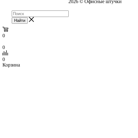
2026 © Офисные штучки
Найти
0
0
0
Корзина