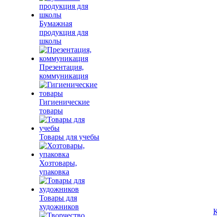
Бумажная
продукция для
школы
Презентация,
коммуникация
Гигиенические
товары
Товары для учебы
Хозтовары,
упаковка
Товары для
художников
К