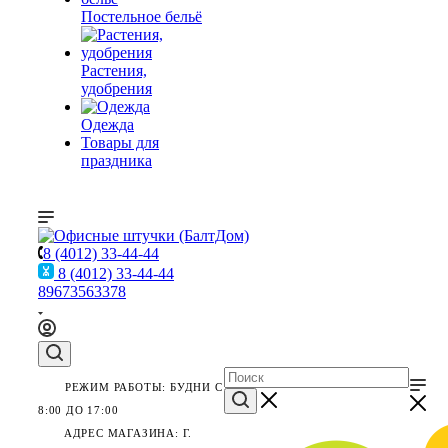
Постельное бельё
Растения,
удобрения
Одежда
Товары для
праздника
8 (4012) 33-44-44
8 (4012) 33-44-44
89673563378
РЕЖИМ РАБОТЫ: БУДНИ С
8:00 ДО 17:00
АДРЕС МАГАЗИНА: Г.