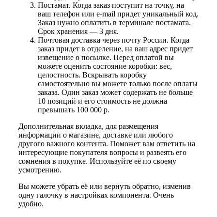
Постамат. Когда заказ поступит на точку, на
ваш телефон или e-mail придет уникальный код.
Заказ нужно оплатить в терминале постамата.
Срок хранения — 3 дня.
Почтовая доставка через почту России. Когда
заказ придет в отделение, на ваш адрес придет
извещение о посылке. Перед оплатой вы
можете оценить состояние коробки: вес,
целостность. Вскрывать коробку
самостоятельно вы можете только после оплаты
заказа. Один заказ может содержать не больше
10 позиций и его стоимость не должна
превышать 100 000 р.
Дополнительная вкладка, для размещения
информации о магазине, доставке или любого
другого важного контента. Поможет вам ответить на
интересующие покупателя вопросы и развеять его
сомнения в покупке. Используйте её по своему
усмотрению.
Вы можете убрать её или вернуть обратно, изменив
одну галочку в настройках компонента. Очень
удобно.