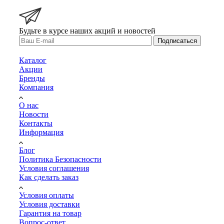
Будьте в курсе наших акций и новостей
Подписаться
Каталог
Акции
Бренды
Компания
О нас
Новости
Контакты
Информация
Блог
Политика Безопасности
Условия соглашения
Как сделать заказ
Условия оплаты
Условия доставки
Гарантия на товар
Вопрос-ответ