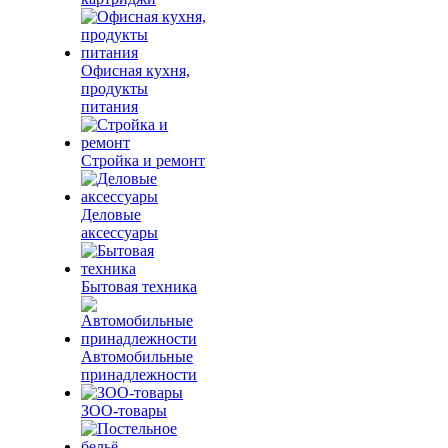
Офисная кухня,
продукты
питания
Стройка и ремонт
Деловые
аксессуары
Бытовая техника
Автомобильные
принадлежности
ЗОО-товары