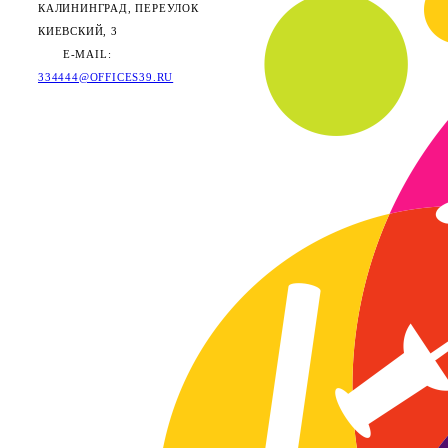
КАЛИНИНГРАД, ПЕРЕУЛОК
КИЕВСКИЙ, 3
E-MAIL:
334444@OFFICES39.RU