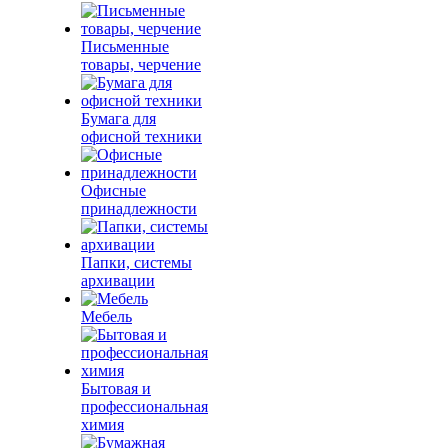
Письменные
товары, черчение
Бумага для
офисной техники
Офисные
принадлежности
Папки, системы
архивации
Мебель
Бытовая и
профессиональная
химия