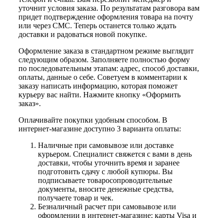
уточнит условия заказа. По результатам разговора вам
придет подтверждение оформления товара на почту
или через СМС. Теперь останется только ждать
доставки и радоваться новой покупке.
Оформление заказа в стандартном режиме выглядит
следующим образом. Заполняете полностью форму
по последовательным этапам: адрес, способ доставки,
оплаты, данные о себе. Советуем в комментарии к
заказу написать информацию, которая поможет
курьеру вас найти. Нажмите кнопку «Оформить
заказ».
Оплачивайте покупки удобным способом. В
интернет-магазине доступно 3 варианта оплаты:
Наличные при самовывозе или доставке
курьером. Специалист свяжется с вами в день
доставки, чтобы уточнить время и заранее
подготовить сдачу с любой купюры. Вы
подписываете товаросопроводительные
документы, вносите денежные средства,
получаете товар и чек.
Безналичный расчет при самовывозе или
оформлении в интернет-магазине: карты Visa и