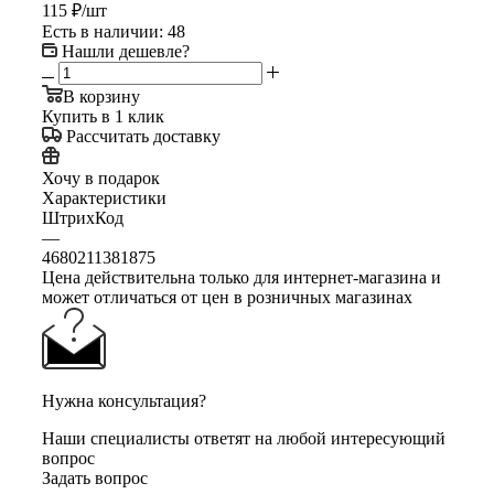
115
₽
/шт
Есть в наличии
: 48
Нашли дешевле?
В корзину
Купить в 1 клик
Рассчитать доставку
Хочу в подарок
Характеристики
ШтрихКод
—
4680211381875
Цена действительна только для интернет-магазина и
может отличаться от цен в розничных магазинах
Нужна консультация?
Наши специалисты ответят на любой интересующий
вопрос
Задать вопрос