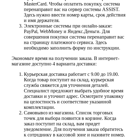
MasterCard. Чтобы оплатить покупку, система
перенаправит вас на сервер системы ASSIST.
Здесь нужно ввести номер карты, срок действия
и имя держателя.
Электронные системы при онлайн-заказе:
PayPal, WebMoney и Яндекс.Деньги. Для
совершения покупки система перенаправит вас
на страницу платежного сервиса. Здесь
необходимо заполнить форму по инструкции.
Экономьте время на получении заказа. В интернет-
магазине доступно 4 варианта доставки:
Курьерская доставка работает с 9.00 до 19.00.
Когда товар поступит на склад, курьерская
служба свяжется для уточнения деталей.
Специалист предложит выбрать удобное время
доставки и уточнит адрес. Осмотрите упаковку
на целостность и соответствие указанной
комплектации.
Самовывоз из магазина. Список торговых
точек для выбора появится в корзине. Когда
заказ поступит на склад, вам придет
уведомление. Для получения заказа обратитесь
к сотруднику в кассовой зоне и назовите номер.