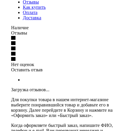
Отзывы
Как купить
Оплата
Доставка
Наличие
Отзывы
Нет оценок
Оставить отзыв
Загрузка отзывов...
Для покупки товара в нашем интернет-магазине
выберите понравившийся товар и добавьте его в
корзину. Далее перейдите в Корзину и нажмите на
«Оформить заказ» или «Быстрый заказ».
Когда оформляете быстрый заказ, напишите ФИО,
телефон и e-mail. Вам перезвонит менеджер и