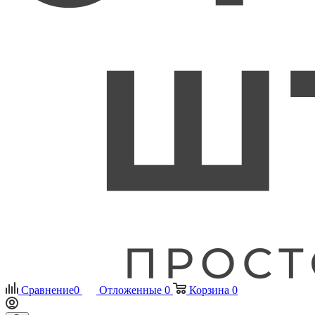
Сравнение
0
Отложенные
0
Корзина
0