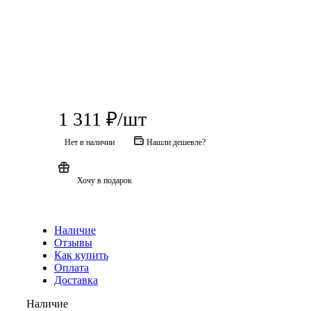
1 311
₽
/шт
Нет в наличии
Нашли дешевле?
Хочу в подарок
Наличие
Отзывы
Как купить
Оплата
Доставка
Наличие