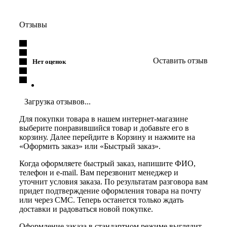
Отзывы
Оставить отзыв
Нет оценок
Загрузка отзывов...
Для покупки товара в нашем интернет-магазине
выберите понравившийся товар и добавьте его в
корзину. Далее перейдите в Корзину и нажмите на
«Оформить заказ» или «Быстрый заказ».
Когда оформляете быстрый заказ, напишите ФИО,
телефон и e-mail. Вам перезвонит менеджер и
уточнит условия заказа. По результатам разговора вам
придет подтверждение оформления товара на почту
или через СМС. Теперь останется только ждать
доставки и радоваться новой покупке.
Оформление заказа в стандартном режиме выглядит