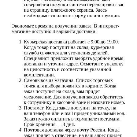
совершения покупки система перенаправит вас
на страницу платежного сервиса. Здесь
необходимо заполнить форму по инструкции.
Экономьте время на получении заказа. В интернет-
магазине доступно 4 варианта доставки:
Курьерская доставка работает с 9.00 до 19.00.
Когда товар поступит на склад, курьерская
служба свяжется для уточнения деталей.
Специалист предложит выбрать удобное время
доставки и уточнит адрес. Осмотрите упаковку
на целостность и соответствие указанной
комплектации.
Самовывоз из магазина. Список торговых
точек для выбора появится в корзине. Когда
заказ поступит на склад, вам придет
уведомление. Для получения заказа обратитесь
к сотруднику в кассовой зоне и назовите номер.
Постамат. Когда заказ поступит на точку, на
ваш телефон или e-mail придет уникальный код.
Заказ нужно оплатить в терминале постамата.
Срок хранения — 3 дня.
Почтовая доставка через почту России. Когда
заказ придет в отделение, на ваш адрес придет