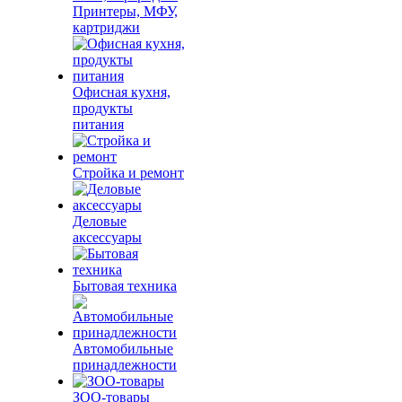
Принтеры, МФУ,
картриджи
Офисная кухня,
продукты
питания
Стройка и ремонт
Деловые
аксессуары
Бытовая техника
Автомобильные
принадлежности
ЗОО-товары