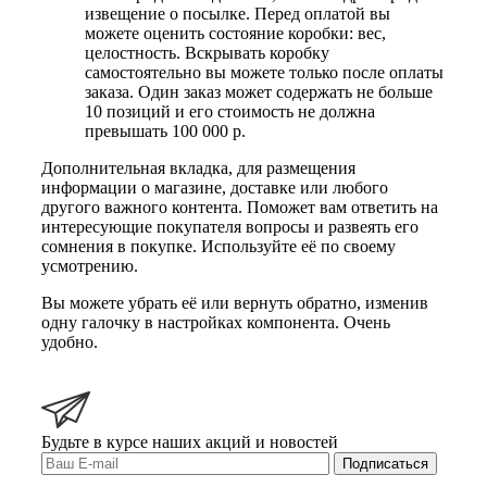
извещение о посылке. Перед оплатой вы
можете оценить состояние коробки: вес,
целостность. Вскрывать коробку
самостоятельно вы можете только после оплаты
заказа. Один заказ может содержать не больше
10 позиций и его стоимость не должна
превышать 100 000 р.
Дополнительная вкладка, для размещения
информации о магазине, доставке или любого
другого важного контента. Поможет вам ответить на
интересующие покупателя вопросы и развеять его
сомнения в покупке. Используйте её по своему
усмотрению.
Вы можете убрать её или вернуть обратно, изменив
одну галочку в настройках компонента. Очень
удобно.
Будьте в курсе наших акций и новостей
Подписаться