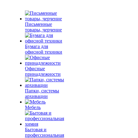
Письменные
товары, черчение
Бумага для
офисной техники
Офисные
принадлежности
Папки, системы
архивации
Мебель
Бытовая и
профессиональная