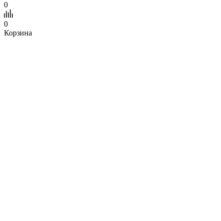
0
0
Корзина