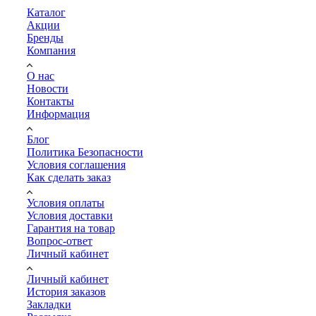
Каталог
Акции
Бренды
Компания
О нас
Новости
Контакты
Информация
Блог
Политика Безопасности
Условия соглашения
Как сделать заказ
Условия оплаты
Условия доставки
Гарантия на товар
Вопрос-ответ
Личный кабинет
Личный кабинет
История заказов
Закладки