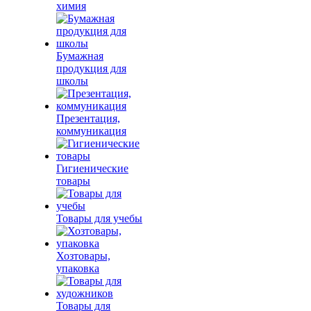
химия
Бумажная
продукция для
школы
Презентация,
коммуникация
Гигиенические
товары
Товары для учебы
Хозтовары,
упаковка
Товары для