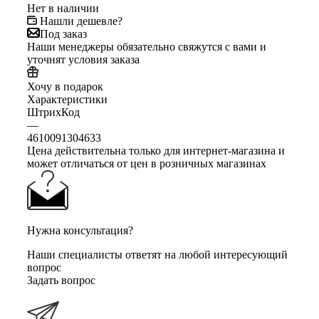
Нет в наличии
Нашли дешевле?
Под заказ
Наши менеджеры обязательно свяжутся с вами и
уточнят условия заказа
Хочу в подарок
Характеристики
ШтрихКод
—
4610091304633
Цена действительна только для интернет-магазина и
может отличаться от цен в розничных магазинах
Нужна консультация?
Наши специалисты ответят на любой интересующий
вопрос
Задать вопрос