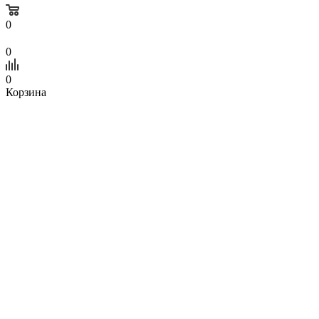
0
0
0
Корзина