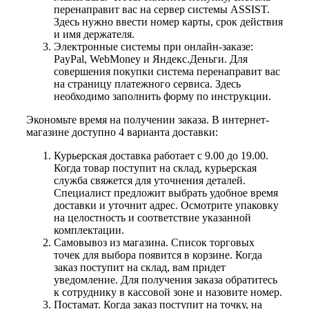
перенаправит вас на сервер системы ASSIST.
Здесь нужно ввести номер карты, срок действия
и имя держателя.
Электронные системы при онлайн-заказе:
PayPal, WebMoney и Яндекс.Деньги. Для
совершения покупки система перенаправит вас
на страницу платежного сервиса. Здесь
необходимо заполнить форму по инструкции.
Экономьте время на получении заказа. В интернет-
магазине доступно 4 варианта доставки:
Курьерская доставка работает с 9.00 до 19.00.
Когда товар поступит на склад, курьерская
служба свяжется для уточнения деталей.
Специалист предложит выбрать удобное время
доставки и уточнит адрес. Осмотрите упаковку
на целостность и соответствие указанной
комплектации.
Самовывоз из магазина. Список торговых
точек для выбора появится в корзине. Когда
заказ поступит на склад, вам придет
уведомление. Для получения заказа обратитесь
к сотруднику в кассовой зоне и назовите номер.
Постамат. Когда заказ поступит на точку, на