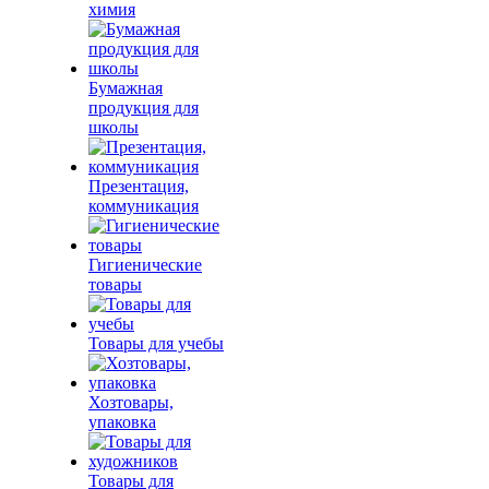
химия
Бумажная
продукция для
школы
Презентация,
коммуникация
Гигиенические
товары
Товары для учебы
Хозтовары,
упаковка
Товары для