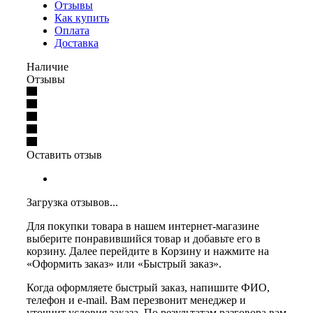
Отзывы
Как купить
Оплата
Доставка
Наличие
Отзывы
Оставить отзыв
Загрузка отзывов...
Для покупки товара в нашем интернет-магазине
выберите понравившийся товар и добавьте его в
корзину. Далее перейдите в Корзину и нажмите на
«Оформить заказ» или «Быстрый заказ».
Когда оформляете быстрый заказ, напишите ФИО,
телефон и e-mail. Вам перезвонит менеджер и
уточнит условия заказа. По результатам разговора вам