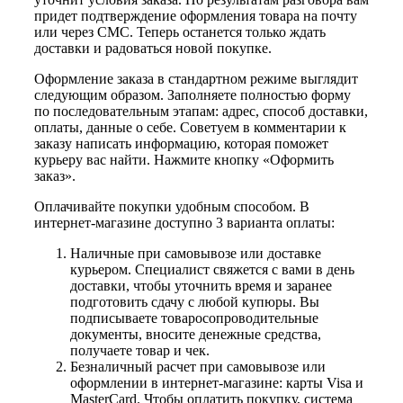
придет подтверждение оформления товара на почту
или через СМС. Теперь останется только ждать
доставки и радоваться новой покупке.
Оформление заказа в стандартном режиме выглядит
следующим образом. Заполняете полностью форму
по последовательным этапам: адрес, способ доставки,
оплаты, данные о себе. Советуем в комментарии к
заказу написать информацию, которая поможет
курьеру вас найти. Нажмите кнопку «Оформить
заказ».
Оплачивайте покупки удобным способом. В
интернет-магазине доступно 3 варианта оплаты:
Наличные при самовывозе или доставке
курьером. Специалист свяжется с вами в день
доставки, чтобы уточнить время и заранее
подготовить сдачу с любой купюры. Вы
подписываете товаросопроводительные
документы, вносите денежные средства,
получаете товар и чек.
Безналичный расчет при самовывозе или
оформлении в интернет-магазине: карты Visa и
MasterCard. Чтобы оплатить покупку, система