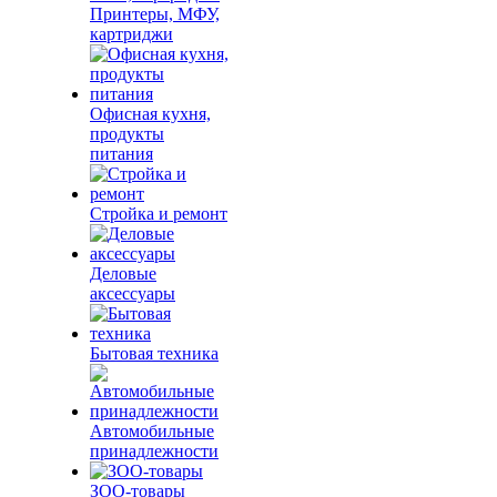
Принтеры, МФУ,
картриджи
Офисная кухня,
продукты
питания
Стройка и ремонт
Деловые
аксессуары
Бытовая техника
Автомобильные
принадлежности
ЗОО-товары