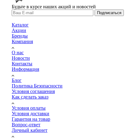
Будьте в курсе наших акций и новостей
Подписаться
Каталог
Акции
Бренды
Компания
О нас
Новости
Контакты
Информация
Блог
Политика Безопасности
Условия соглашения
Как сделать заказ
Условия оплаты
Условия доставки
Гарантия на товар
Вопрос-ответ
Личный кабинет