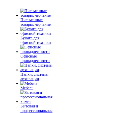
Письменные
товары, черчение
Бумага для
офисной техники
Офисные
принадлежности
Папки, системы
архивации
Мебель
Бытовая и
профессиональная