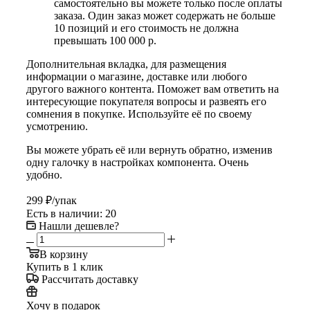
самостоятельно вы можете только после оплаты
заказа. Один заказ может содержать не больше
10 позиций и его стоимость не должна
превышать 100 000 р.
Дополнительная вкладка, для размещения
информации о магазине, доставке или любого
другого важного контента. Поможет вам ответить на
интересующие покупателя вопросы и развеять его
сомнения в покупке. Используйте её по своему
усмотрению.
Вы можете убрать её или вернуть обратно, изменив
одну галочку в настройках компонента. Очень
удобно.
299
₽
/упак
Есть в наличии
: 20
Нашли дешевле?
В корзину
Купить в 1 клик
Рассчитать доставку
Хочу в подарок