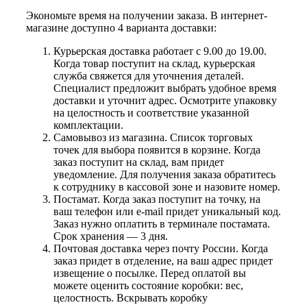
Экономьте время на получении заказа. В интернет-
магазине доступно 4 варианта доставки:
Курьерская доставка работает с 9.00 до 19.00.
Когда товар поступит на склад, курьерская
служба свяжется для уточнения деталей.
Специалист предложит выбрать удобное время
доставки и уточнит адрес. Осмотрите упаковку
на целостность и соответствие указанной
комплектации.
Самовывоз из магазина. Список торговых
точек для выбора появится в корзине. Когда
заказ поступит на склад, вам придет
уведомление. Для получения заказа обратитесь
к сотруднику в кассовой зоне и назовите номер.
Постамат. Когда заказ поступит на точку, на
ваш телефон или e-mail придет уникальный код.
Заказ нужно оплатить в терминале постамата.
Срок хранения — 3 дня.
Почтовая доставка через почту России. Когда
заказ придет в отделение, на ваш адрес придет
извещение о посылке. Перед оплатой вы
можете оценить состояние коробки: вес,
целостность. Вскрывать коробку