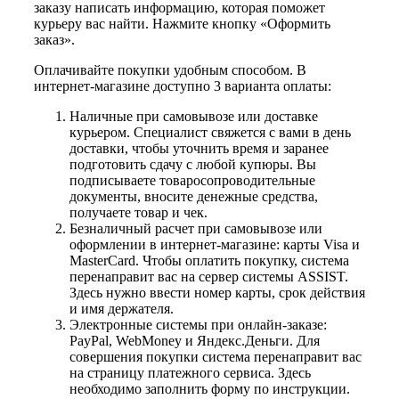
заказу написать информацию, которая поможет
курьеру вас найти. Нажмите кнопку «Оформить
заказ».
Оплачивайте покупки удобным способом. В
интернет-магазине доступно 3 варианта оплаты:
Наличные при самовывозе или доставке
курьером. Специалист свяжется с вами в день
доставки, чтобы уточнить время и заранее
подготовить сдачу с любой купюры. Вы
подписываете товаросопроводительные
документы, вносите денежные средства,
получаете товар и чек.
Безналичный расчет при самовывозе или
оформлении в интернет-магазине: карты Visa и
MasterCard. Чтобы оплатить покупку, система
перенаправит вас на сервер системы ASSIST.
Здесь нужно ввести номер карты, срок действия
и имя держателя.
Электронные системы при онлайн-заказе:
PayPal, WebMoney и Яндекс.Деньги. Для
совершения покупки система перенаправит вас
на страницу платежного сервиса. Здесь
необходимо заполнить форму по инструкции.