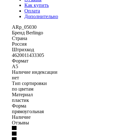
Как купить
Оплата
Дополнительно
ARp_05030
Бренд Berlingo
Страна
Россия
Штрихкод
4620011433305
Формат
A5
Наличие индексации
нет
Тип сортировки
по цветам
Материал
пластик
Форма
прямоугольная
Наличие
Отзывы