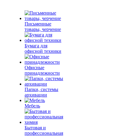
Письменные
товары, черчение
Бумага для
офисной техники
Офисные
принадлежности
Папки, системы
архивации
Мебель
Бытовая и
профессиональная