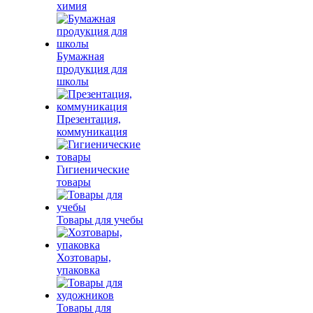
химия
Бумажная
продукция для
школы
Презентация,
коммуникация
Гигиенические
товары
Товары для учебы
Хозтовары,
упаковка
Товары для