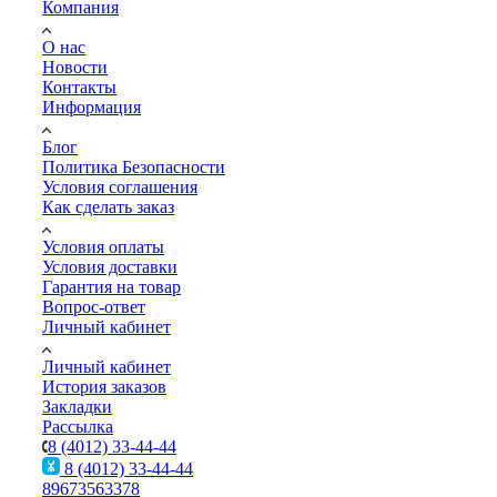
Компания
О нас
Новости
Контакты
Информация
Блог
Политика Безопасности
Условия соглашения
Как сделать заказ
Условия оплаты
Условия доставки
Гарантия на товар
Вопрос-ответ
Личный кабинет
Личный кабинет
История заказов
Закладки
Рассылка
8 (4012) 33-44-44
8 (4012) 33-44-44
89673563378