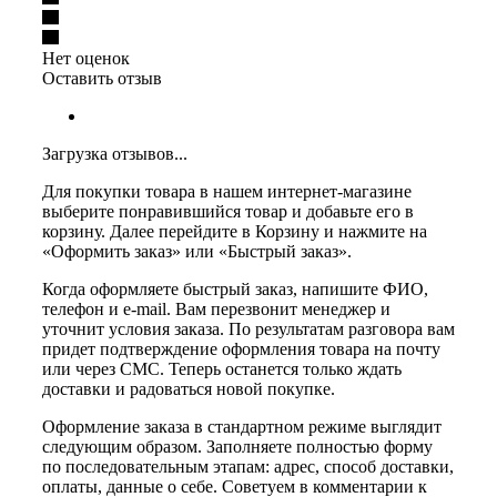
Нет оценок
Оставить отзыв
Загрузка отзывов...
Для покупки товара в нашем интернет-магазине
выберите понравившийся товар и добавьте его в
корзину. Далее перейдите в Корзину и нажмите на
«Оформить заказ» или «Быстрый заказ».
Когда оформляете быстрый заказ, напишите ФИО,
телефон и e-mail. Вам перезвонит менеджер и
уточнит условия заказа. По результатам разговора вам
придет подтверждение оформления товара на почту
или через СМС. Теперь останется только ждать
доставки и радоваться новой покупке.
Оформление заказа в стандартном режиме выглядит
следующим образом. Заполняете полностью форму
по последовательным этапам: адрес, способ доставки,
оплаты, данные о себе. Советуем в комментарии к