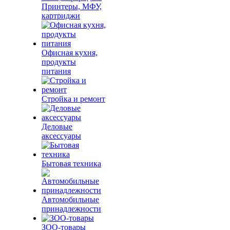
Принтеры, МФУ,
картриджи
Офисная кухня,
продукты
питания
Стройка и ремонт
Деловые
аксессуары
Бытовая техника
Автомобильные
принадлежности
ЗОО-товары