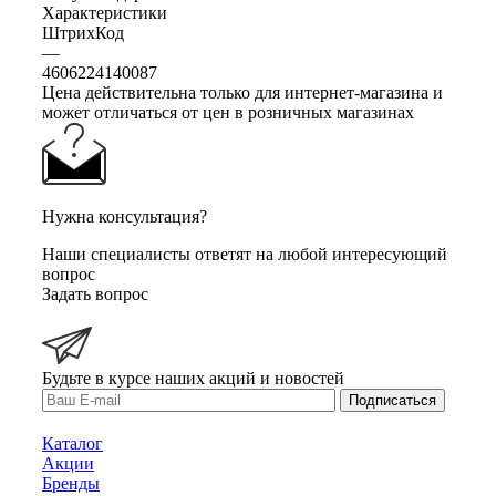
Характеристики
ШтрихКод
—
4606224140087
Цена действительна только для интернет-магазина и
может отличаться от цен в розничных магазинах
Нужна консультация?
Наши специалисты ответят на любой интересующий
вопрос
Задать вопрос
Будьте в курсе наших акций и новостей
Подписаться
Каталог
Акции
Бренды