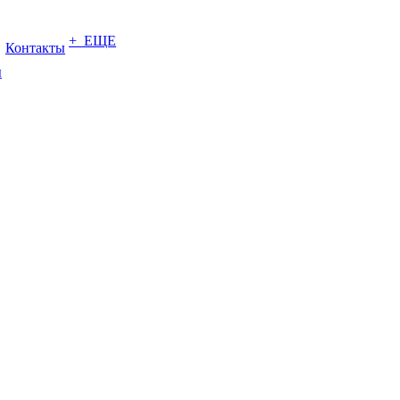
+ ЕЩЕ
Контакты
ы