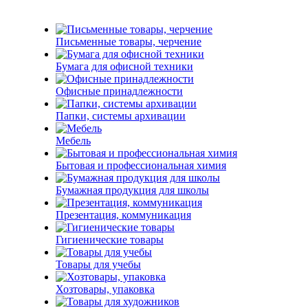
Письменные товары, черчение
Бумага для офисной техники
Офисные принадлежности
Папки, системы архивации
Мебель
Бытовая и профессиональная химия
Бумажная продукция для школы
Презентация, коммуникация
Гигиенические товары
Товары для учебы
Хозтовары, упаковка