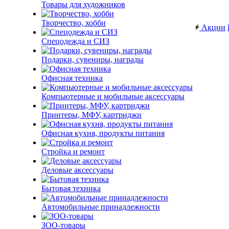
Товары для художников
Творчество, хобби
Акции
Спецодежда и СИЗ
Подарки, сувениры, награды
Офисная техника
Компьютерные и мобильные аксессуары
Принтеры, МФУ, картриджи
Офисная кухня, продукты питания
Стройка и ремонт
Деловые аксессуары
Бытовая техника
Автомобильные принадлежности
ЗОО-товары