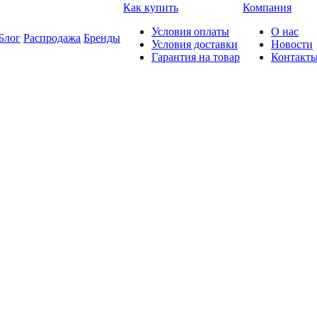
Как купить
Компания
Условия оплаты
О нас
Блог
Распродажа
Бренды
Условия доставки
Новости
Гарантия на товар
Контакт