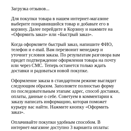
Загрузка отзывов...
Для покупки товара в нашем интернет-магазине
выберите понравившийся товар и добавьте его в
корзину. Далее перейдите в Корзину и нажмите на
«Оформить заказ» или «Быстрый заказ».
Когда оформляете быстрый заказ, напишите ФИО,
телефон и e-mail. Вам перезвонит менеджер и
уточнит условия заказа. По результатам разговора вам
придет подтверждение оформления товара на почту
или через СМС. Теперь останется только ждать
доставки и радоваться новой покупке.
Оформление заказа в стандартном режиме выглядит
следующим образом. Заполняете полностью форму
по последовательным этапам: адрес, способ доставки,
оплаты, данные о себе. Советуем в комментарии к
заказу написать информацию, которая поможет
курьеру вас найти. Нажмите кнопку «Оформить
заказ».
Оплачивайте покупки удобным способом. В
интернет-магазине доступно 3 варианта оплаты: