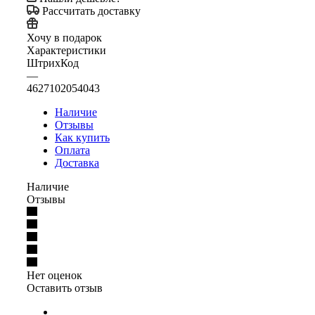
Рассчитать доставку
Хочу в подарок
Характеристики
ШтрихКод
—
4627102054043
Наличие
Отзывы
Как купить
Оплата
Доставка
Наличие
Отзывы
Нет оценок
Оставить отзыв