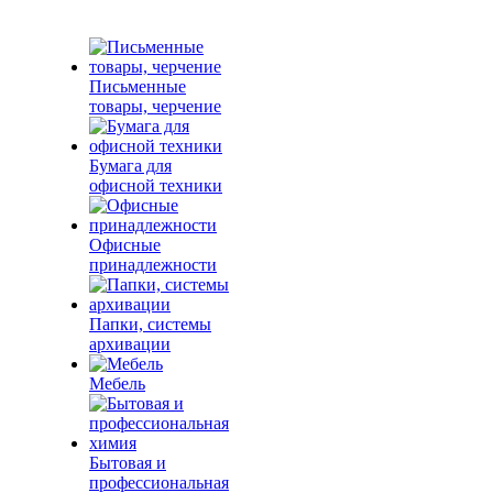
Письменные
товары, черчение
Бумага для
офисной техники
Офисные
принадлежности
Папки, системы
архивации
Мебель
Бытовая и
профессиональная