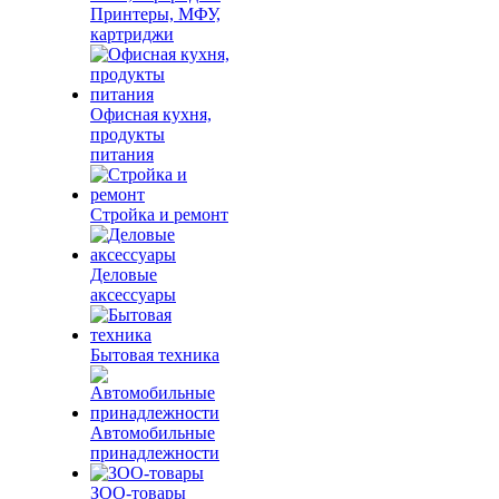
Принтеры, МФУ,
картриджи
Офисная кухня,
продукты
питания
Стройка и ремонт
Деловые
аксессуары
Бытовая техника
Автомобильные
принадлежности
ЗОО-товары