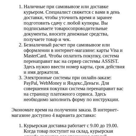
Наличные при самовывозе или доставке
курьером. Специалист свяжется с вами в день
доставки, чтобы уточнить время и заранее
подготовить сдачу с любой купюры. Вы
подписываете товаросопроводительные
документы, вносите денежные средства,
получаете товар и чек.
Безналичный расчет при самовывозе или
оформлении в интернет-магазине: карты Visa и
MasterCard. Чтобы оплатить покупку, система
перенаправит вас на сервер системы ASSIST.
Здесь нужно ввести номер карты, срок действия
и имя держателя.
Электронные системы при онлайн-заказе:
PayPal, WebMoney и Яндекс.Деньги. Для
совершения покупки система перенаправит вас
на страницу платежного сервиса. Здесь
необходимо заполнить форму по инструкции.
Экономьте время на получении заказа. В интернет-
магазине доступно 4 варианта доставки:
Курьерская доставка работает с 9.00 до 19.00.
Когда товар поступит на склад, курьерская