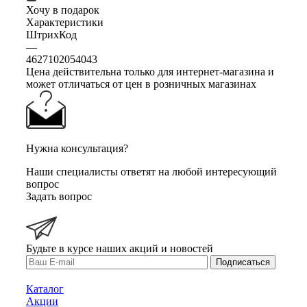
Хочу в подарок
Характеристики
ШтрихКод
—
4627102054043
Цена действительна только для интернет-магазина и
может отличаться от цен в розничных магазинах
Нужна консультация?
Наши специалисты ответят на любой интересующий
вопрос
Задать вопрос
Будьте в курсе наших акций и новостей
Подписаться
Каталог
Акции