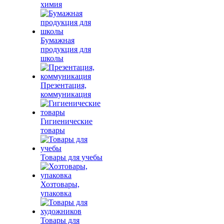
химия
Бумажная
продукция для
школы
Презентация,
коммуникация
Гигиенические
товары
Товары для учебы
Хозтовары,
упаковка
Товары для