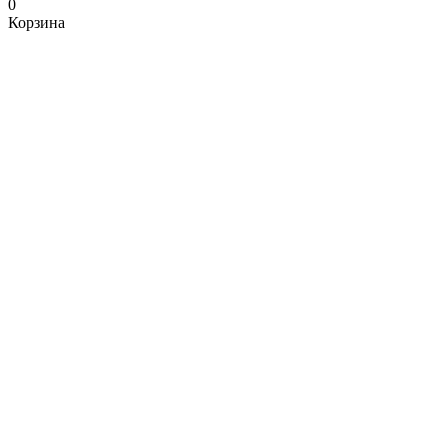
0
Корзина