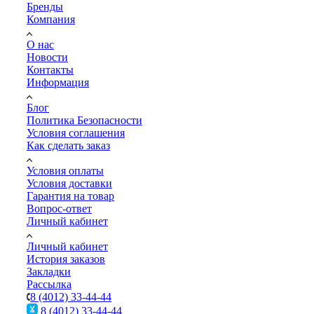
Бренды
Компания
О нас
Новости
Контакты
Информация
Блог
Политика Безопасности
Условия соглашения
Как сделать заказ
Условия оплаты
Условия доставки
Гарантия на товар
Вопрос-ответ
Личный кабинет
Личный кабинет
История заказов
Закладки
Рассылка
8 (4012) 33-44-44
8 (4012) 33-44-44