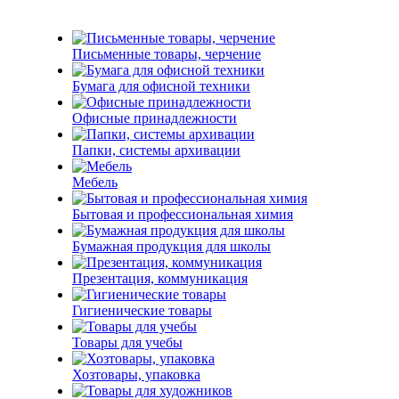
Письменные товары, черчение
Бумага для офисной техники
Офисные принадлежности
Папки, системы архивации
Мебель
Бытовая и профессиональная химия
Бумажная продукция для школы
Презентация, коммуникация
Гигиенические товары
Товары для учебы
Хозтовары, упаковка