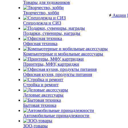
Товары для художников
Творчество, хобби
Акции
Спецодежда и СИЗ
Подарки, сувениры, награды
Офисная техника
Компьютерные и мобильные аксессуары
Принтеры, МФУ, картриджи
Офисная кухня, продукты питания
Стройка и ремонт
Деловые аксессуары
Бытовая техника
Автомобильные принадлежности
ЗОО-товары