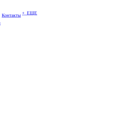
+ ЕЩЕ
Контакты
ы