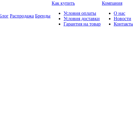
Как купить
Компания
Условия оплаты
О нас
Блог
Распродажа
Бренды
Условия доставки
Новости
Гарантия на товар
Контакт