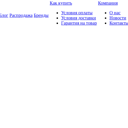
Как купить
Компания
Условия оплаты
О нас
Блог
Распродажа
Бренды
Условия доставки
Новости
Гарантия на товар
Контакт