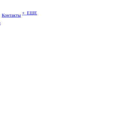
+ ЕЩЕ
Контакты
ы