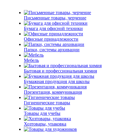
Письменные товары, черчение
Бумага для офисной техники
Офисные принадлежности
Папки, системы архивации
Мебель
Бытовая и профессиональная химия
Бумажная продукция для школы
Презентация, коммуникация
Гигиенические товары
Товары для учебы
Хозтовары, упаковка