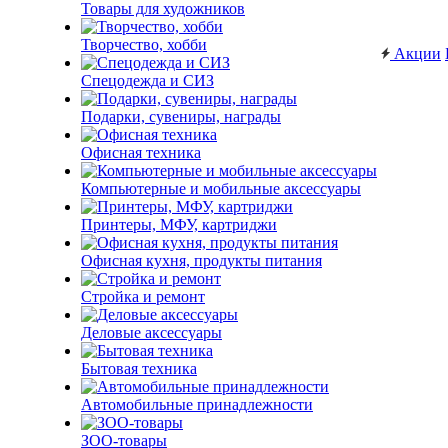
Товары для художников
Творчество, хобби
Акции
Спецодежда и СИЗ
Подарки, сувениры, награды
Офисная техника
Компьютерные и мобильные аксессуары
Принтеры, МФУ, картриджи
Офисная кухня, продукты питания
Стройка и ремонт
Деловые аксессуары
Бытовая техника
Автомобильные принадлежности
ЗОО-товары