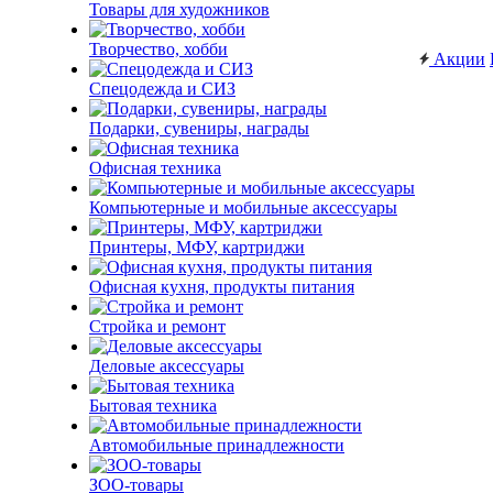
Товары для художников
Творчество, хобби
Акции
Спецодежда и СИЗ
Подарки, сувениры, награды
Офисная техника
Компьютерные и мобильные аксессуары
Принтеры, МФУ, картриджи
Офисная кухня, продукты питания
Стройка и ремонт
Деловые аксессуары
Бытовая техника
Автомобильные принадлежности
ЗОО-товары