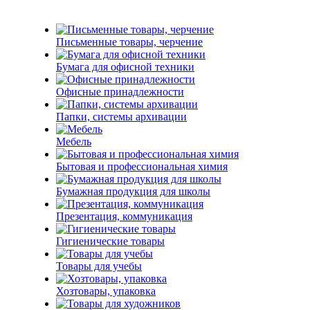
Письменные товары, черчение
Бумага для офисной техники
Офисные принадлежности
Папки, системы архивации
Мебель
Бытовая и профессиональная химия
Бумажная продукция для школы
Презентация, коммуникация
Гигиенические товары
Товары для учебы
Хозтовары, упаковка