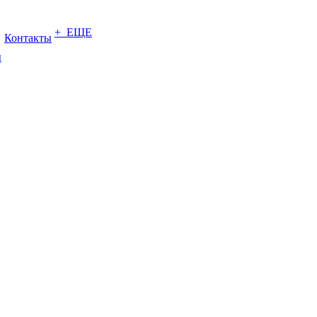
+ ЕЩЕ
Контакты
ы