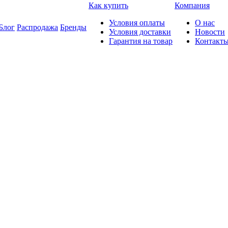
Как купить
Компания
Условия оплаты
О нас
Блог
Распродажа
Бренды
Условия доставки
Новости
Гарантия на товар
Контакт